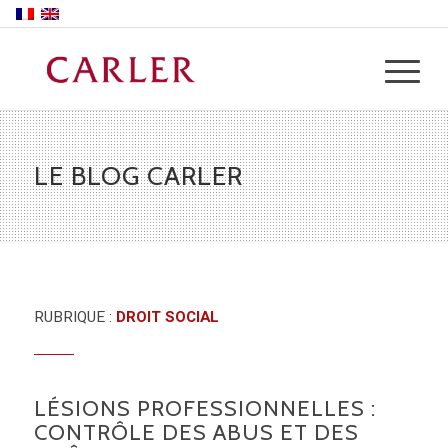
LE BLOG CARLER
RUBRIQUE :
DROIT SOCIAL
LÉSIONS PROFESSIONNELLES :
CONTRÔLE DES ABUS ET DES