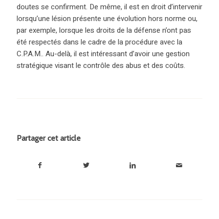
doutes se confirment. De même, il est en droit d’intervenir
lorsqu’une lésion présente une évolution hors norme ou,
par exemple, lorsque les droits de la défense n’ont pas
été respectés dans le cadre de la procédure avec la
C.P.A.M.. Au-delà, il est intéressant d’avoir une gestion
stratégique visant le contrôle des abus et des coûts.
Partager cet article