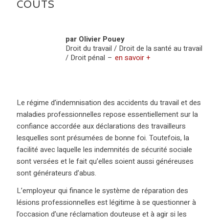
COÛTS
par Olivier Pouey
Droit du travail / Droit de la santé au travail
/ Droit pénal
–
en savoir +
Le régime d’indemnisation des accidents du travail et des
maladies professionnelles repose essentiellement sur la
confiance accordée aux déclarations des travailleurs
lesquelles sont présumées de bonne foi. Toutefois, la
facilité avec laquelle les indemnités de sécurité sociale
sont versées et le fait qu’elles soient aussi généreuses
sont générateurs d’abus.
L’employeur qui finance le système de réparation des
lésions professionnelles est légitime à se questionner à
l’occasion d’une réclamation douteuse et à agir si les