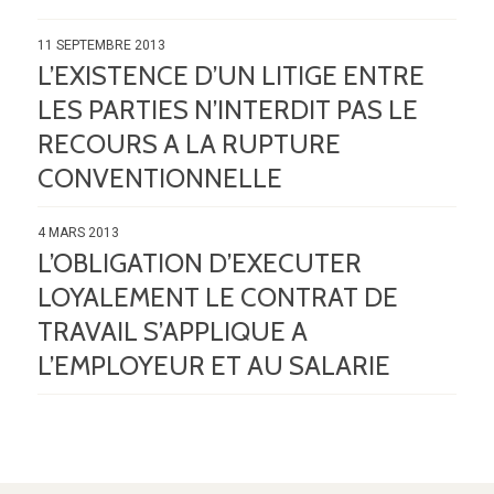
11 SEPTEMBRE 2013
L’EXISTENCE D’UN LITIGE ENTRE
LES PARTIES N’INTERDIT PAS LE
RECOURS A LA RUPTURE
CONVENTIONNELLE
4 MARS 2013
L’OBLIGATION D’EXECUTER
LOYALEMENT LE CONTRAT DE
TRAVAIL S’APPLIQUE A
L’EMPLOYEUR ET AU SALARIE