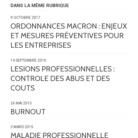
DANS LA MÊME RUBRIQUE
9 OCTOBRE 2017
ORDONNANCES MACRON : ENJEUX
ET MESURES PRÉVENTIVES POUR
LES ENTREPRISES
14 SEPTEMBRE 2016
LESIONS PROFESSIONNELLES :
CONTROLE DES ABUS ET DES
COUTS
26 MAI 2015
BURNOUT
3 MARS 2015
MALADIE PROFESSIONNELLE