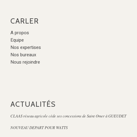
CARLER
A propos
Equipe
Nos expertises
Nos bureaux
Nous rejoindre
ACTUALITÉS
CLAAS réseau agricole cède ses concessions de Saint Omer à GUEUDET
NOUVEAU DEPART POUR WATTS