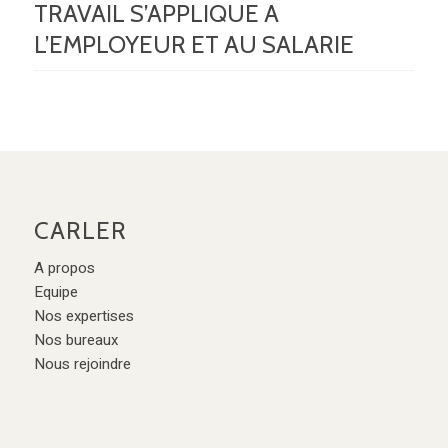
TRAVAIL S’APPLIQUE A
L’EMPLOYEUR ET AU SALARIE
CARLER
A propos
Equipe
Nos expertises
Nos bureaux
Nous rejoindre