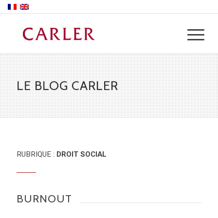
LE BLOG CARLER
RUBRIQUE :
DROIT SOCIAL
BURNOUT