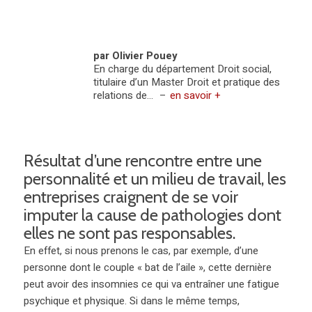
par Olivier Pouey
En charge du département Droit social,
titulaire d’un Master Droit et pratique des
relations de...
–
en savoir +
Résultat d’une rencontre entre une
personnalité et un milieu de travail, les
entreprises craignent de se voir
imputer la cause de pathologies dont
elles ne sont pas responsables.
En effet, si nous prenons le cas, par exemple, d’une
personne dont le couple « bat de l’aile », cette dernière
peut avoir des insomnies ce qui va entraîner une fatigue
psychique et physique. Si dans le même temps,