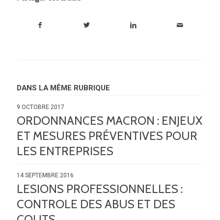
DANS LA MÊME RUBRIQUE
9 OCTOBRE 2017
ORDONNANCES MACRON : ENJEUX
ET MESURES PRÉVENTIVES POUR
LES ENTREPRISES
14 SEPTEMBRE 2016
LESIONS PROFESSIONNELLES :
CONTROLE DES ABUS ET DES
COUTS