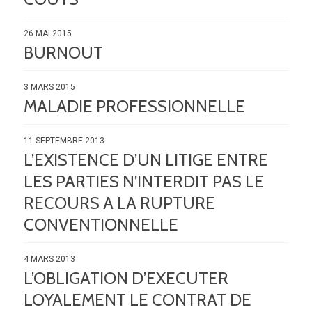
26 MAI 2015
BURNOUT
3 MARS 2015
MALADIE PROFESSIONNELLE
11 SEPTEMBRE 2013
L’EXISTENCE D’UN LITIGE ENTRE
LES PARTIES N’INTERDIT PAS LE
RECOURS A LA RUPTURE
CONVENTIONNELLE
4 MARS 2013
L’OBLIGATION D’EXECUTER
LOYALEMENT LE CONTRAT DE