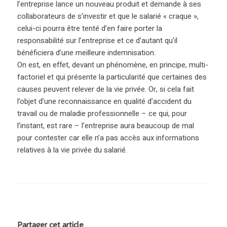
l’entreprise lance un nouveau produit et demande à ses
collaborateurs de s’investir et que le salarié « craque »,
celui-ci pourra être tenté d’en faire porter la
responsabilité sur l’entreprise et ce d’autant qu’il
bénéficiera d’une meilleure indemnisation.
On est, en effet, devant un phénomène, en principe, multi-
factoriel et qui présente la particularité que certaines des
causes peuvent relever de la vie privée. Or, si cela fait
l’objet d’une reconnaissance en qualité d’accident du
travail ou de maladie professionnelle – ce qui, pour
l’instant, est rare – l’entreprise aura beaucoup de mal
pour contester car elle n’a pas accès aux informations
relatives à la vie privée du salarié.
Partager cet article