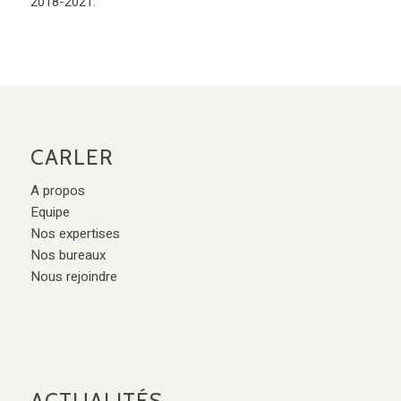
2018-2021.
CARLER
A propos
Equipe
Nos expertises
Nos bureaux
Nous rejoindre
ACTUALITÉS