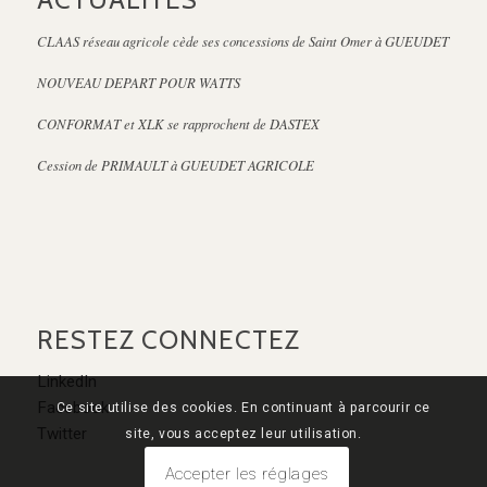
CLAAS réseau agricole cède ses concessions de Saint Omer à GUEUDET
NOUVEAU DEPART POUR WATTS
CONFORMAT et XLK se rapprochent de DASTEX
Cession de PRIMAULT à GUEUDET AGRICOLE
RESTEZ CONNECTEZ
LinkedIn
Facebook
Ce site utilise des cookies. En continuant à parcourir ce
Twitter
site, vous acceptez leur utilisation.
Accepter les réglages