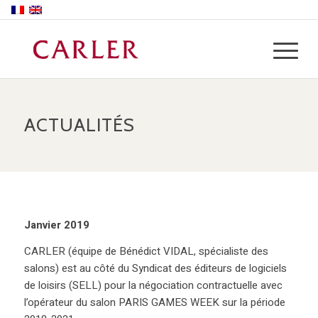
ACTUALITÉS
Janvier 2019
CARLER (équipe de Bénédict VIDAL, spécialiste des
salons) est au côté du Syndicat des éditeurs de logiciels
de loisirs (SELL) pour la négociation contractuelle avec
l’opérateur du salon PARIS GAMES WEEK sur la période