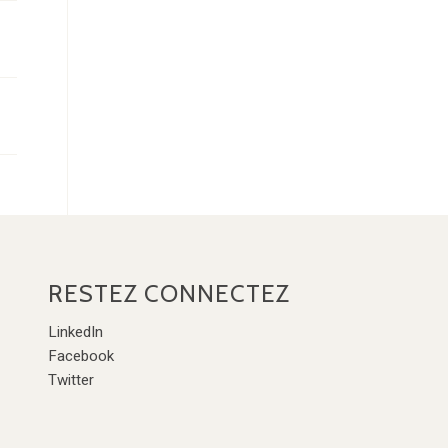
RESTEZ CONNECTEZ
LinkedIn
Facebook
Twitter