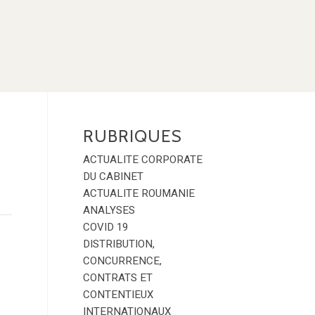
RUBRIQUES
ACTUALITE CORPORATE
DU CABINET
ACTUALITE ROUMANIE
ANALYSES
COVID 19
DISTRIBUTION,
CONCURRENCE,
CONTRATS ET
CONTENTIEUX
INTERNATIONAUX