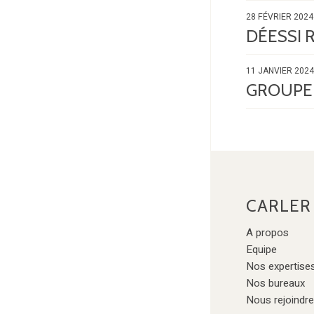
28 FÉVRIER 2024
DÉESSI 
11 JANVIER 2024
GROUPE 
CARLER
A propos
Equipe
Nos expertise
Nos bureaux
Nous rejoindre