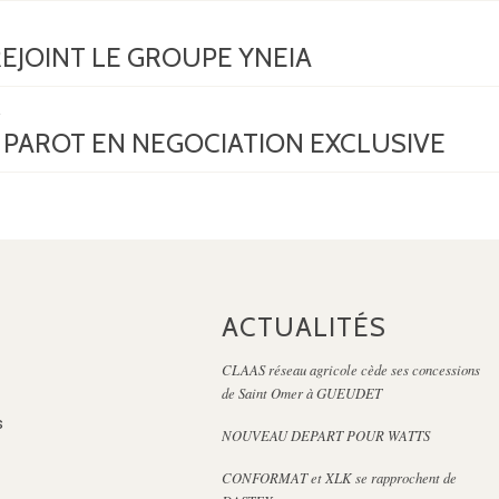
REJOINT LE GROUPE YNEIA
PAROT EN NEGOCIATION EXCLUSIVE
ACTUALITÉS
CLAAS réseau agricole cède ses concessions
de Saint Omer à GUEUDET
s
NOUVEAU DEPART POUR WATTS
CONFORMAT et XLK se rapprochent de