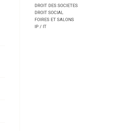
DROIT DES SOCIETES
DROIT SOCIAL
FOIRES ET SALONS
IP / IT