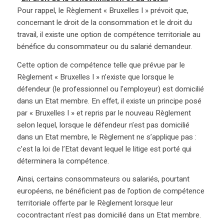
Pour rappel, le Règlement « Bruxelles I » prévoit que,
concernant le droit de la consommation et le droit du
travail, il existe une option de compétence territoriale au
bénéfice du consommateur ou du salarié demandeur.
Cette option de compétence telle que prévue par le
Règlement « Bruxelles I » n’existe que lorsque le
défendeur (le professionnel ou l’employeur) est domicilié
dans un Etat membre. En effet, il existe un principe posé
par « Bruxelles I » et repris par le nouveau Règlement
selon lequel, lorsque le défendeur n’est pas domicilié
dans un Etat membre, le Règlement ne s’applique pas :
c’est la loi de l’Etat devant lequel le litige est porté qui
déterminera la compétence.
Ainsi, certains consommateurs ou salariés, pourtant
européens, ne bénéficient pas de l’option de compétence
territoriale offerte par le Règlement lorsque leur
cocontractant n’est pas domicilié dans un Etat membre.