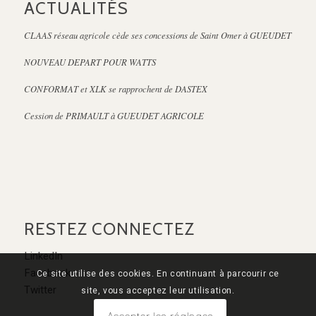
ACTUALITÉS
CLAAS réseau agricole cède ses concessions de Saint Omer à GUEUDET
NOUVEAU DEPART POUR WATTS
CONFORMAT et XLK se rapprochent de DASTEX
Cession de PRIMAULT à GUEUDET AGRICOLE
RESTEZ CONNECTEZ
LinkedIn
Facebook
Ce site utilise des cookies. En continuant à parcourir ce
Twitter
site, vous acceptez leur utilisation.