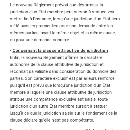
Le nouveau Règlement prévoit que désormais, la
juridiction d’un Etat membre peut sursoir à statuer, voir
mettre fin à l’instance, lorsqu’une juridiction d’un Etat tiers
a été saisi en premier lieu pour une demande entre les
mêmes parties, ayant le même objet et la même cause,
ou pour une demande connexe.
•
Concernant la clause attributive de juridiction
Enfin, le nouveau Règlement affirme le caractère
autonome de la clause attributive de juridiction et
reconnaît sa validité sans considération du domicile des
parties. Son caractère exclusif est par ailleurs renforcé
puisqu’il est prévu que lorsqu’une juridiction d’un État
membre à laquelle une clause attributive de juridiction
attribue une compétence exclusive est saisie, toute
juridiction d’un autre État membre sursoit à statuer
jusqu’à ce que la juridiction saisie sur le fondement de la
clause déclare qu’elle n’est pas compétente.