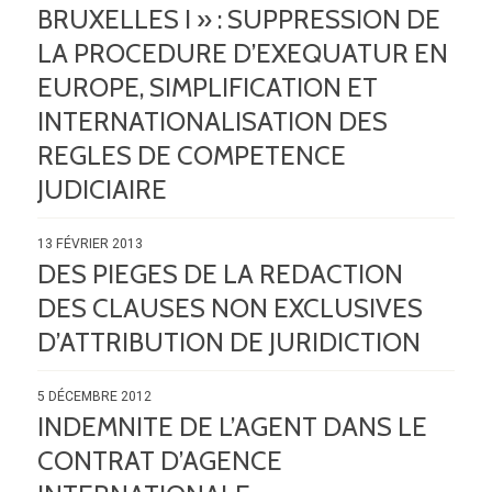
BRUXELLES I » : SUPPRESSION DE
LA PROCEDURE D’EXEQUATUR EN
EUROPE, SIMPLIFICATION ET
INTERNATIONALISATION DES
REGLES DE COMPETENCE
JUDICIAIRE
13 FÉVRIER 2013
DES PIEGES DE LA REDACTION
DES CLAUSES NON EXCLUSIVES
D’ATTRIBUTION DE JURIDICTION
5 DÉCEMBRE 2012
INDEMNITE DE L’AGENT DANS LE
CONTRAT D’AGENCE