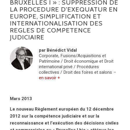
BRUXELLES I » : SUPPRESSION DE
LA PROCEDURE D’EXEQUATUR EN
EUROPE, SIMPLIFICATION ET
INTERNATIONALISATION DES
REGLES DE COMPETENCE
JUDICIAIRE
par Bénédict Vidal
Corporate, Fusions/Acquisitions et
Patrimoine / Droit économique et Droit
international privé / Procédures
collectives / Droit des foires et salons
–
en savoir +
Mars 2013
Le nouveau Règlement européen du 12 décembre
2012 sur la compétence judiciaire et sur la
reconnaissance et l’exécution des décisions civiles