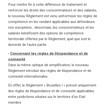
Pour mettre fin à cette différence de traitement et
renforcer les droits des consommateurs et des salariés,
le nouveau Règlement est venu uniformiser les règles de
compétence en les rendant applicables aux défendeurs
non européens ; désormais, les consommateurs et les
salariés bénéficient des options de compétence
territoriale offertes par le Règlement, quel que soit le
domicile de l’autre partie.
•
Concernant les règles de litispendance et de
connexité
Dans la même optique de simplification, le nouveau
Règlement introduit des règles de litispendance et de
connexité internationales.
En effet, le Règlement « Bruxelles I » prévoit uniquement
des règles de litispendance et de connexité applicables
entre juridictions situées sur le territoire d’un Etat
membre.