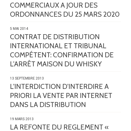
COMMERCIAUX A JOUR DES
ORDONNANCES DU 25 MARS 2020
5 MAI 2014
CONTRAT DE DISTRIBUTION
INTERNATIONAL ET TRIBUNAL
COMPÉTENT: CONFIRMATION DE
L’ARRÊT MAISON DU WHISKY
13 SEPTEMBRE 2013
L’INTERDICTION D’INTERDIRE A
PRIORI LA VENTE PAR INTERNET
DANS LA DISTRIBUTION
19 MARS 2013
LA REFONTE DU REGLEMENT «