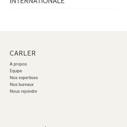
INTERNATIONALE
CARLER
A propos
Equipe
Nos expertises
Nos bureaux
Nous rejoindre