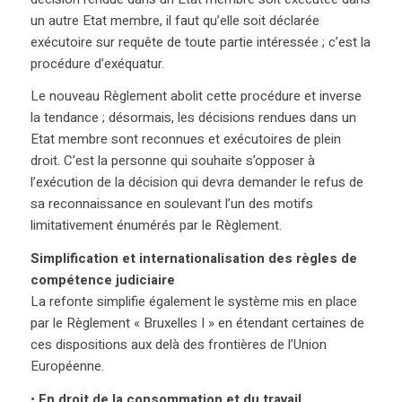
un autre Etat membre, il faut qu’elle soit déclarée
exécutoire sur requête de toute partie intéressée ; c’est la
procédure d’exéquatur.
Le nouveau Règlement abolit cette procédure et inverse
la tendance ; désormais, les décisions rendues dans un
Etat membre sont reconnues et exécutoires de plein
droit. C’est la personne qui souhaite s’opposer à
l’exécution de la décision qui devra demander le refus de
sa reconnaissance en soulevant l’un des motifs
limitativement énumérés par le Règlement.
Simplification et internationalisation des règles de
compétence judiciaire
La refonte simplifie également le système mis en place
par le Règlement « Bruxelles I » en étendant certaines de
ces dispositions aux delà des frontières de l’Union
Européenne.
•
En droit de la consommation et du travail