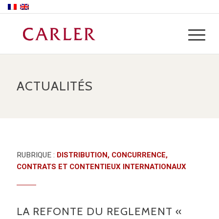
ACTUALITÉS
RUBRIQUE :
DISTRIBUTION, CONCURRENCE,
CONTRATS ET CONTENTIEUX INTERNATIONAUX
LA REFONTE DU REGLEMENT «