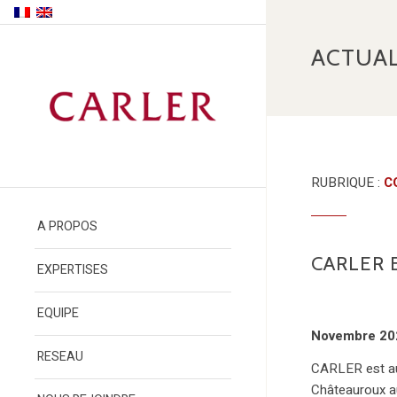
ACTUAL
RUBRIQUE :
C
A PROPOS
CARLER 
EXPERTISES
EQUIPE
Novembre 20
RESEAU
CARLER est au
Châteauroux 