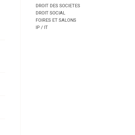
DROIT DES SOCIETES
DROIT SOCIAL
FOIRES ET SALONS
IP / IT