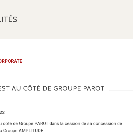
ITÉS
ORPORATE
EST AU CÔTÉ DE GROUPE PAROT
22
 côté de Groupe PAROT dans la cession de sa concession de
au Groupe AMPLITUDE.