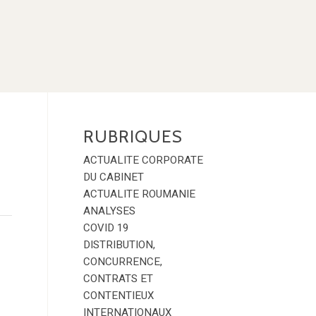
RUBRIQUES
ACTUALITE CORPORATE
DU CABINET
ACTUALITE ROUMANIE
ANALYSES
COVID 19
DISTRIBUTION,
CONCURRENCE,
CONTRATS ET
CONTENTIEUX
INTERNATIONAUX