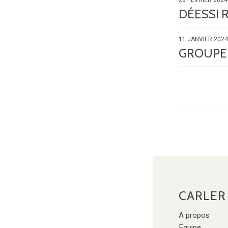
DÉESSI 
11 JANVIER 2024
GROUPE 
CARLER
A propos
Equipe