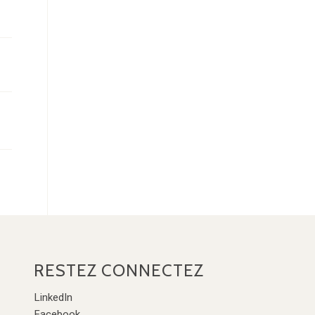
RESTEZ CONNECTEZ
LinkedIn
Facebook