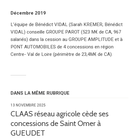
Décembre 2019
L’équipe de Bénédict VIDAL (Sarah KREMER, Bénédict
VIDAL) conseille GROUPE PAROT (523 M€ de CA, 967
salariés) dans la cession au GROUPE AMPLITUDE et à
PONT AUTOMOBILES de 4 concessions en région
Centre- Val de Loire (périmètre de 23,4M€ de CA).
DANS LA MÊME RUBRIQUE
13 NOVEMBRE 2025
CLAAS réseau agricole cède ses
concessions de Saint Omer à
GUEUDET