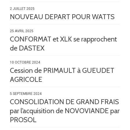
2 JUILLET 2025
NOUVEAU DEPART POUR WATTS
25 AVRIL 2025
CONFORMAT et XLK se rapprochent
de DASTEX
10 OCTOBRE 2024
Cession de PRIMAULT à GUEUDET
AGRICOLE
5 SEPTEMBRE 2024
CONSOLIDATION DE GRAND FRAIS
par l’acquisition de NOVOVIANDE par
PROSOL