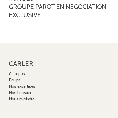
GROUPE PAROT EN NEGOCIATION
EXCLUSIVE
CARLER
A propos
Equipe
Nos expertises
Nos bureaux
Nous rejoindre