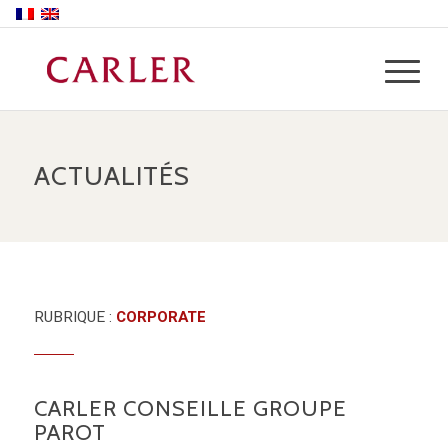
ACTUALITÉS
RUBRIQUE :
CORPORATE
CARLER CONSEILLE GROUPE
PAROT