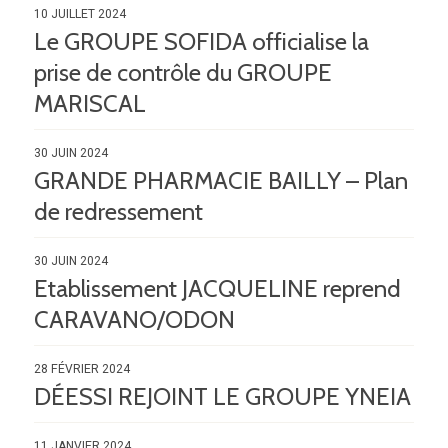
10 JUILLET 2024
Le GROUPE SOFIDA officialise la
prise de contrôle du GROUPE
MARISCAL
30 JUIN 2024
GRANDE PHARMACIE BAILLY – Plan
de redressement
30 JUIN 2024
Etablissement JACQUELINE reprend
CARAVANO/ODON
28 FÉVRIER 2024
DÉESSI REJOINT LE GROUPE YNEIA
11 JANVIER 2024