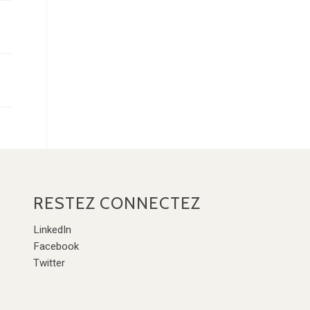
RESTEZ CONNECTEZ
LinkedIn
Facebook
Twitter