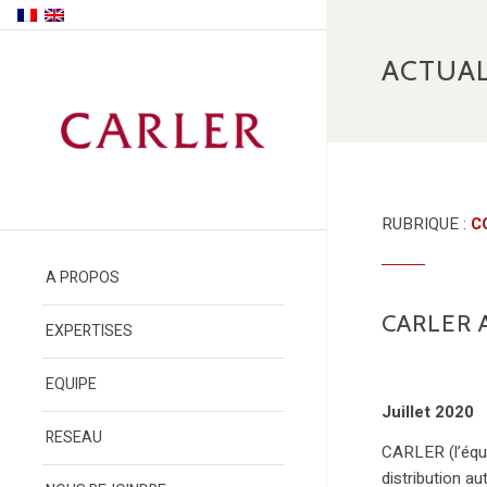
ACTUAL
RUBRIQUE :
C
A PROPOS
CARLER 
EXPERTISES
EQUIPE
Juillet 2020
RESEAU
CARLER (l’équ
distribution a