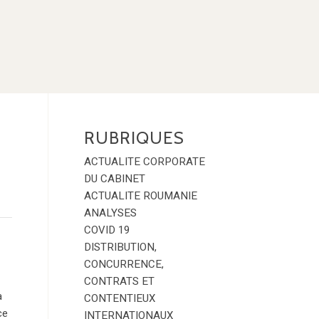
RUBRIQUES
ACTUALITE CORPORATE
DU CABINET
ACTUALITE ROUMANIE
ANALYSES
COVID 19
DISTRIBUTION,
CONCURRENCE,
CONTRATS ET
a
CONTENTIEUX
ce
INTERNATIONAUX