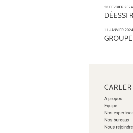
28 FÉVRIER 2024
DÉESSI 
11 JANVIER 2024
GROUPE 
CARLER
A propos
Equipe
Nos expertise
Nos bureaux
Nous rejoindre