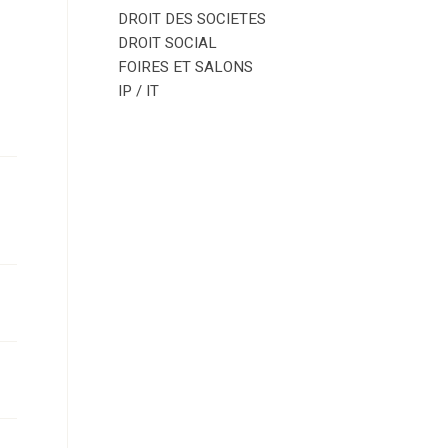
DROIT DES SOCIETES
DROIT SOCIAL
FOIRES ET SALONS
IP / IT