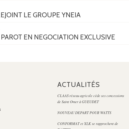
REJOINT LE GROUPE YNEIA
PAROT EN NEGOCIATION EXCLUSIVE
ACTUALITÉS
CLAAS réseau agricole cède ses concessions
de Saint Omer à GUEUDET
s
NOUVEAU DEPART POUR WATTS
CONFORMAT et XLK se rapprochent de