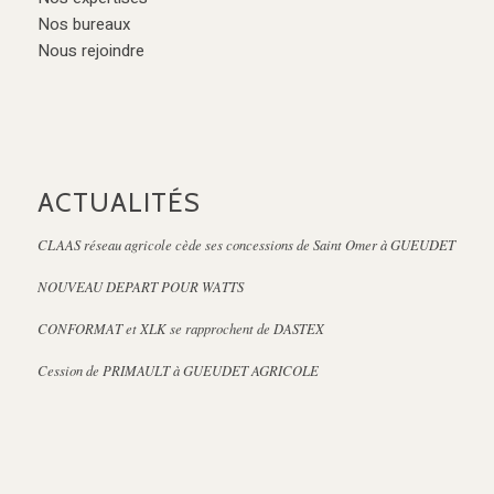
Nos bureaux
Nous rejoindre
ACTUALITÉS
CLAAS réseau agricole cède ses concessions de Saint Omer à GUEUDET
NOUVEAU DEPART POUR WATTS
CONFORMAT et XLK se rapprochent de DASTEX
Cession de PRIMAULT à GUEUDET AGRICOLE