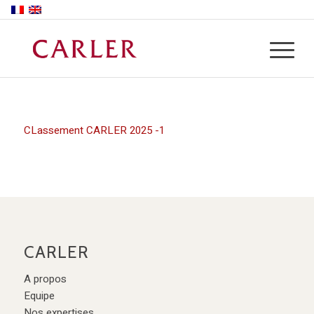
CLassement CARLER 2025 -1
CARLER
A propos
Equipe
Nos expertises